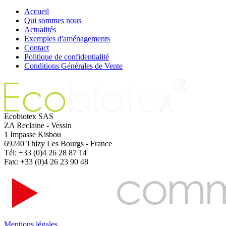
Accueil
Qui sommes nous
Actualités
Exemples d'aménagements
Contact
Politique de confidentialité
Conditions Générales de Vente
Ecobiotex SAS
ZA Reclaine - Vessin
1 Impasse Kisbou
69240 Thizy Les Bourgs - France
Tél: +33 (0)4 26 28 87 14
Fax: +33 (0)4 26 23 90 48
Mentions légales