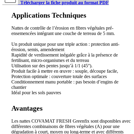
Télécharger la fiche produit au format PDF
Applications Techniques
Nattes de contrôle de l’érosion en fibres végétales pré-
ensemencées intégrant une couche de terreau de 5 mm.
Un produit unique pour une triple action : protection anti-
érosion, semis, amendement
Rapidité de verdissement inégalée grâce à la présence de
fertilisant, micro-organismes et du terreau
Utilisation sur des pentes jusqu’à 1/1 (45°).
Produit facile à mettre en œuvre : souple, découpe facile,
Protection optimale : couverture totale des surfaces
Conditionnement manu portable : pas besoin d’engins de
chantier
Idéal pour les sols pauvres
Avantages
Les nattes COVAMAT FRESH Greenfix sont disponibles avec
différentes combinaisons de fibres végétales (A) pour une
dégradation à court, moyen ou long-terme et avec différents