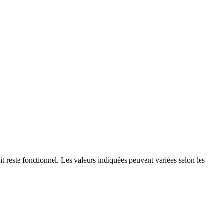
it reste fonctionnel. Les valeurs indiquées peuvent variées selon les