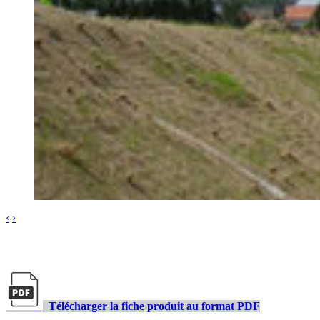
‹
›
Télécharger la fiche produit au format PDF