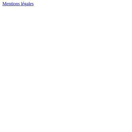
Mentions légales