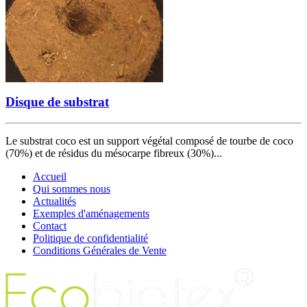
Disque de substrat
Le substrat coco est un support végétal composé de tourbe de coco
(70%) et de résidus du mésocarpe fibreux (30%)...
Accueil
Qui sommes nous
Actualités
Exemples d'aménagements
Contact
Politique de confidentialité
Conditions Générales de Vente