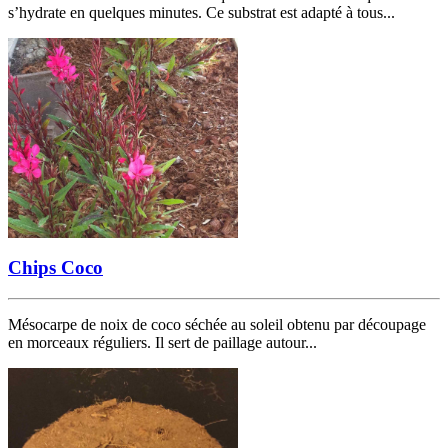
s’hydrate en quelques minutes. Ce substrat est adapté à tous...
Chips Coco
Mésocarpe de noix de coco séchée au soleil obtenu par découpage
en morceaux réguliers. Il sert de paillage autour...