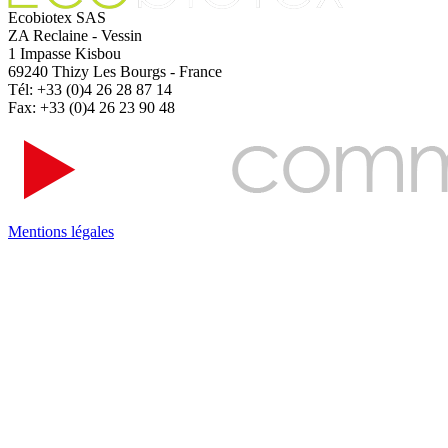
Ecobiotex SAS
ZA Reclaine - Vessin
1 Impasse Kisbou
69240 Thizy Les Bourgs - France
Tél: +33 (0)4 26 28 87 14
Fax: +33 (0)4 26 23 90 48
Mentions légales