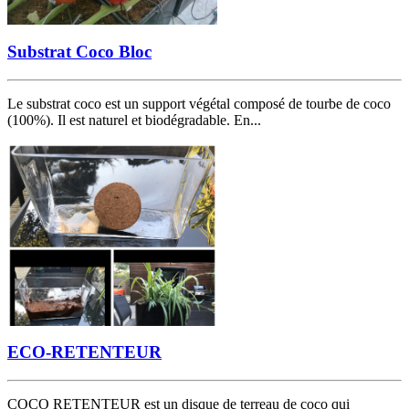
Substrat Coco Bloc
Le substrat coco est un support végétal composé de tourbe de coco
(100%). Il est naturel et biodégradable. En...
ECO-RETENTEUR
COCO RETENTEUR est un disque de terreau de coco qui