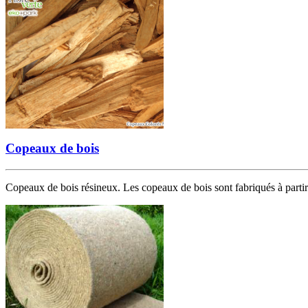
Copeaux de bois
Copeaux de bois résineux. Les copeaux de bois sont fabriqués à partir 