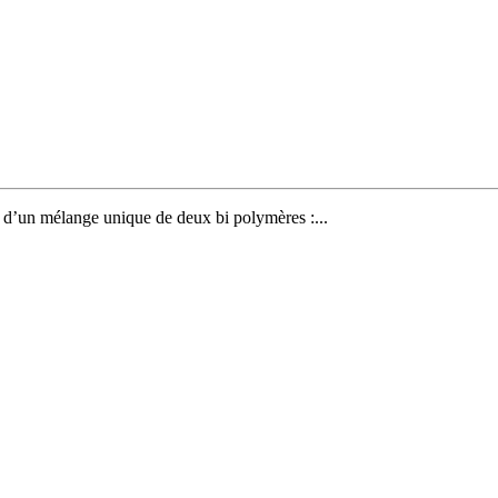
 d’un mélange unique de deux bi polymères :...