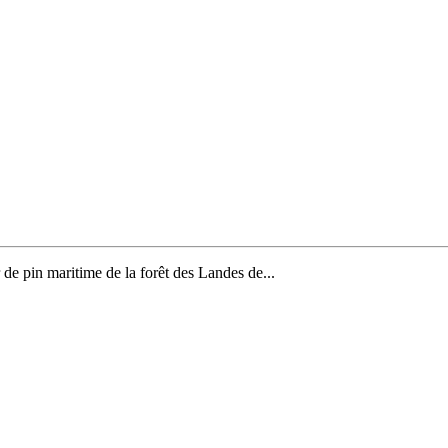
de pin maritime de la forêt des Landes de...