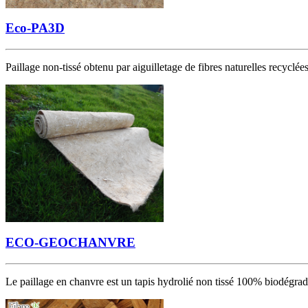
Eco-PA3D
Paillage non-tissé obtenu par aiguilletage de fibres naturelles recyclées (
ECO-GEOCHANVRE
Le paillage en chanvre est un tapis hydrolié non tissé 100% biodégrada