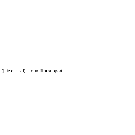
(jute et sisal) sur un film support...