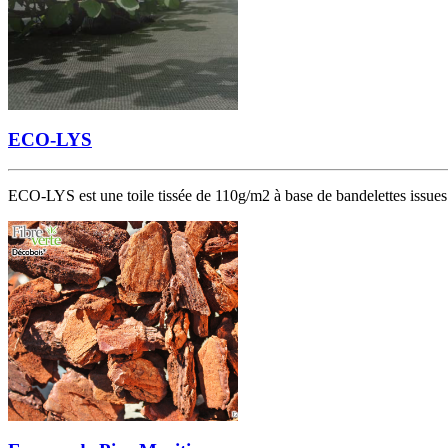
ECO-LYS
ECO-LYS est une toile tissée de 110g/m2 à base de bandelettes issues