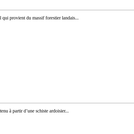
qui provient du massif forestier landais...
enu à partir d’une schiste ardoisier...