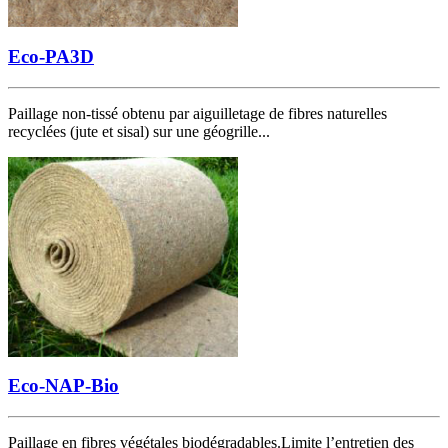
Eco-PA3D
Paillage non-tissé obtenu par aiguilletage de fibres naturelles
recyclées (jute et sisal) sur une géogrille...
Eco-NAP-Bio
Paillage en fibres végétales biodégradables.Limite l’entretien des