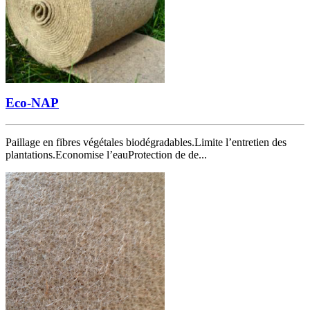
Eco-NAP
Paillage en fibres végétales biodégradables.Limite l’entretien des
plantations.Economise l’eauProtection de de...