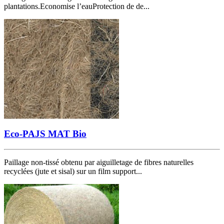
plantations.Economise l’eauProtection de de...
Eco-PAJS MAT Bio
Paillage non-tissé obtenu par aiguilletage de fibres naturelles
recyclées (jute et sisal) sur un film support...