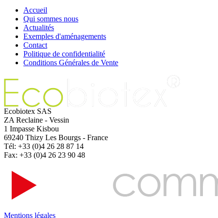
Accueil
Qui sommes nous
Actualités
Exemples d'aménagements
Contact
Politique de confidentialité
Conditions Générales de Vente
Ecobiotex SAS
ZA Reclaine - Vessin
1 Impasse Kisbou
69240 Thizy Les Bourgs - France
Tél: +33 (0)4 26 28 87 14
Fax: +33 (0)4 26 23 90 48
Mentions légales