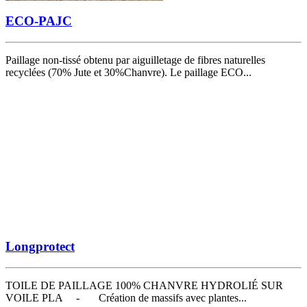
ECO-PAJC
Paillage non-tissé obtenu par aiguilletage de fibres naturelles
recyclées (70% Jute et 30%Chanvre). Le paillage ECO...
Longprotect
TOILE DE PAILLAGE 100% CHANVRE HYDROLIÉ SUR
VOILE PLA - Création de massifs avec plantes...